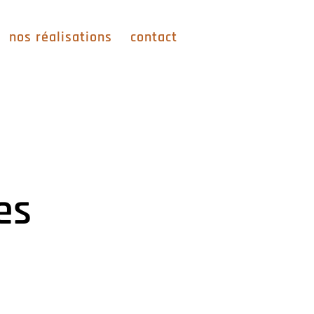
nos réalisations
contact
es